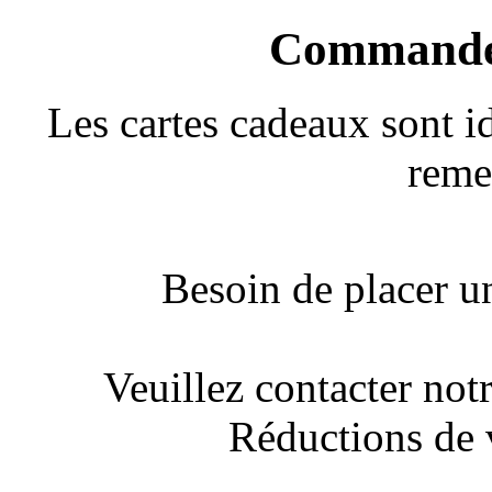
Commandes
Les cartes cadeaux sont 
reme
Besoin de placer 
Veuillez contacter not
Réductions de 